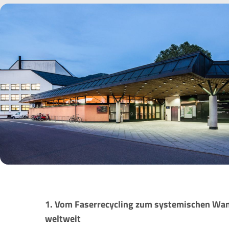
1. Vom Faserrecycling zum systemischen Wand
weltweit