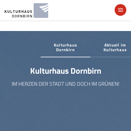
Kulturhaus
Aktuell im
Dornbirn
Kulturhaus
Kulturhaus Dornbirn
IM HERZEN DER STADT UND DOCH IM GRÜNEN!