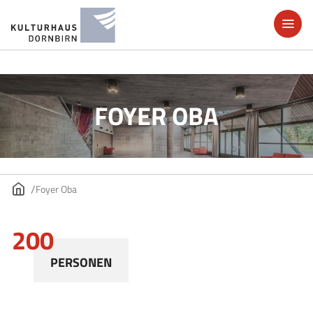
FOYER OBA
Foyer Oba
200
PERSONEN