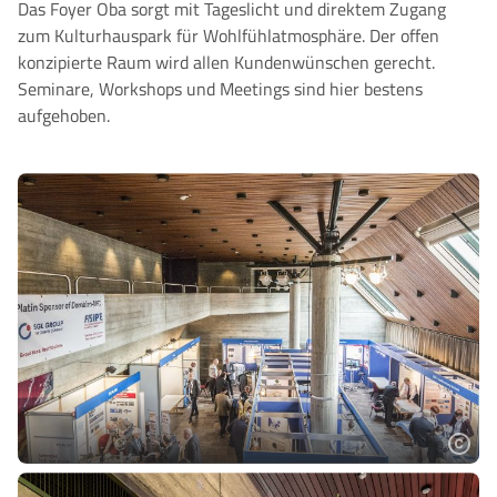
Das Foyer Oba sorgt mit Tageslicht und direktem Zugang
zum Kulturhauspark für Wohlfühlatmosphäre. Der offen
konzipierte Raum wird allen Kundenwünschen gerecht.
Seminare, Workshops und Meetings sind hier bestens
aufgehoben.