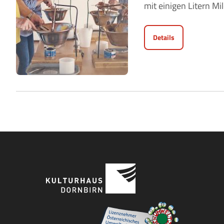
mit einigen Litern Mil
Details