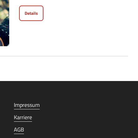
Details
Impressum
Karriere
AGB