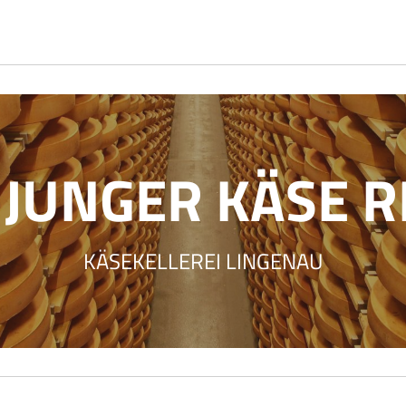
JUNGER KÄSE R
KÄSEKELLEREI LINGENAU