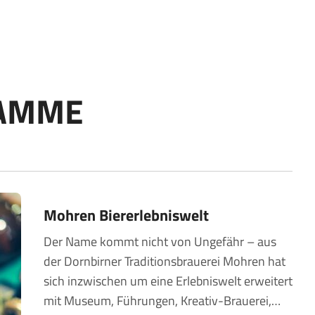
AMME
Mohren Biererlebniswelt
Der Name kommt nicht von Ungefähr – aus
der Dornbirner Traditionsbrauerei Mohren hat
sich inzwischen um eine Erlebniswelt erweitert
mit Museum, Führungen, Kreativ-Brauerei,
…